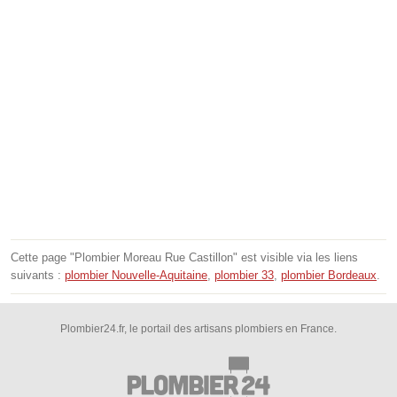
Cette page "Plombier Moreau Rue Castillon" est visible via les liens
suivants :
plombier Nouvelle-Aquitaine
,
plombier 33
,
plombier Bordeaux
.
Plombier24.fr, le portail des artisans plombiers en France.