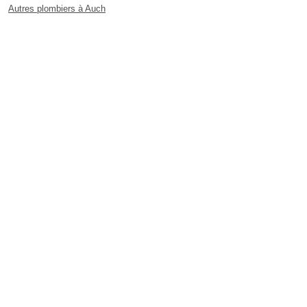
Autres plombiers à Auch