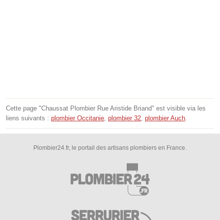
Cette page "Chaussat Plombier Rue Aristide Briand" est visible via les
liens suivants :
plombier Occitanie
,
plombier 32
,
plombier Auch
.
Plombier24.fr, le portail des artisans plombiers en France.