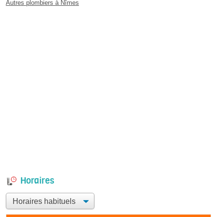
Autres plombiers à Nîmes
Horaires