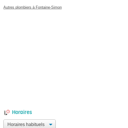
Autres plombiers à Fontaine-Simon
Horaires