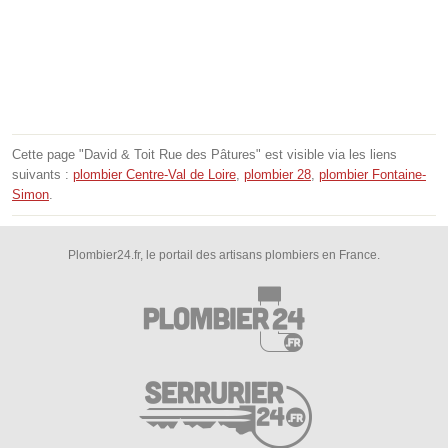
Cette page "David & Toit Rue des Pâtures" est visible via les liens
suivants :
plombier Centre-Val de Loire
,
plombier 28
,
plombier Fontaine-
Simon
.
Plombier24.fr, le portail des artisans plombiers en France.