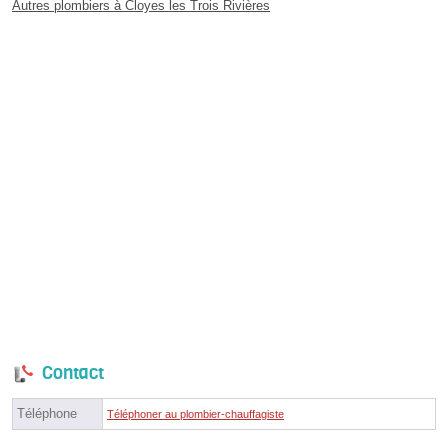
Autres plombiers à Cloyes les Trois Rivières
Contact
Téléphone
Téléphoner au plombier-chauffagiste