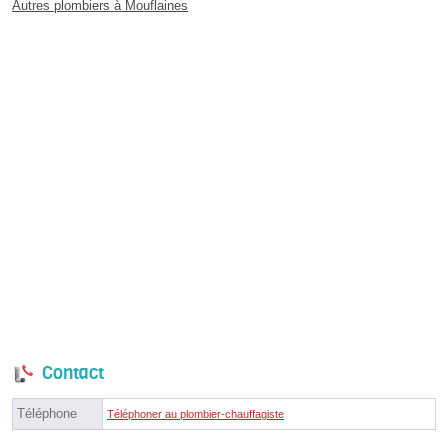
Autres plombiers à Mouflaines
Contact
Téléphone
Téléphoner au plombier-chauffagiste