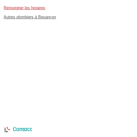
Renseigner les horaires
Autres plombiers à Besançon
Contact