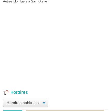
Autres plombiers à Saint-Astier
Horaires