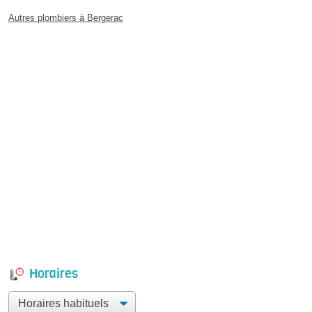
Autres plombiers à Bergerac
Horaires