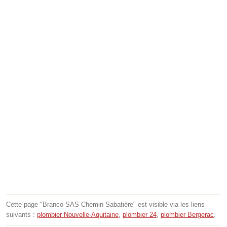
Cette page "Branco SAS Chemin Sabatière" est visible via les liens
suivants :
plombier Nouvelle-Aquitaine
,
plombier 24
,
plombier Bergerac
.