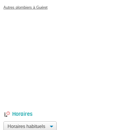
Autres plombiers à Guéret
Horaires