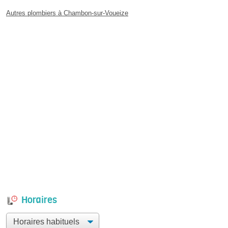
Autres plombiers à Chambon-sur-Voueize
Horaires