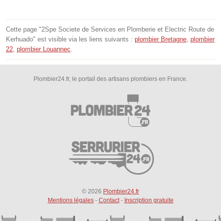
Cette page "2Spe Societe de Services en Plomberie et Electric Route de
Kerhuado" est visible via les liens suivants :
plombier Bretagne
,
plombier
22
,
plombier Louannec
.
Plombier24.fr, le portail des artisans plombiers en France.
© 2026
Plombier24.fr
Mentions légales
-
Contact
-
Inscription gratuite