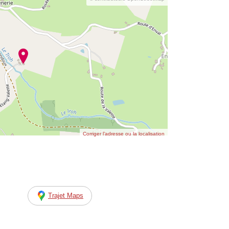
Corriger l’adresse ou la localisation
Trajet Maps