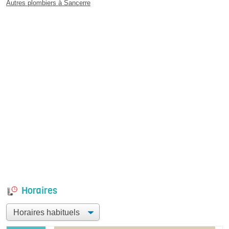
Autres plombiers à Sancerre
Horaires