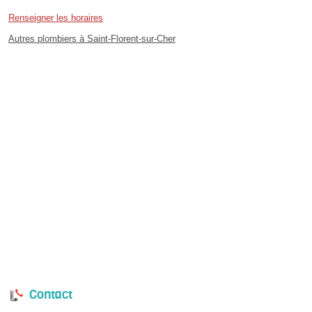
Renseigner les horaires
Autres plombiers à Saint-Florent-sur-Cher
Contact