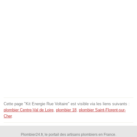
Cette page "Kit Energie Rue Voltaire" est visible via les liens suivants :
plombier Centre-Val de Loire
,
plombier 18
,
plombier Saint-Florent-sur-
Cher
.
Plombier24.fr, le portail des artisans plombiers en France.