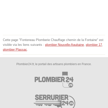
Cette page "Fonteneau Plomberie Chauffage chemin de la Fontaine" est
visible via les liens suivants :
plombier Nouvelle-Aquitaine
,
plombier 17
,
plombier Plassac
.
Plombier24.fr, le portail des artisans plombiers en France.