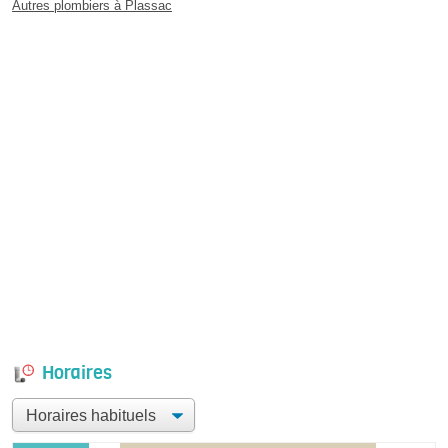
Autres plombiers à Plassac
Horaires