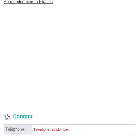
Autres plombiers à Étaules
Contact
Téléphone
Téléphoner au plombier