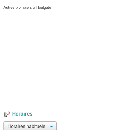
Autres plombiers à Houlgate
Horaires