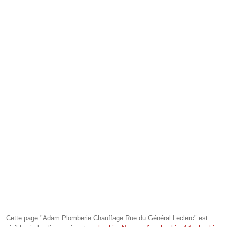
Cette page "Adam Plomberie Chauffage Rue du Général Leclerc" est