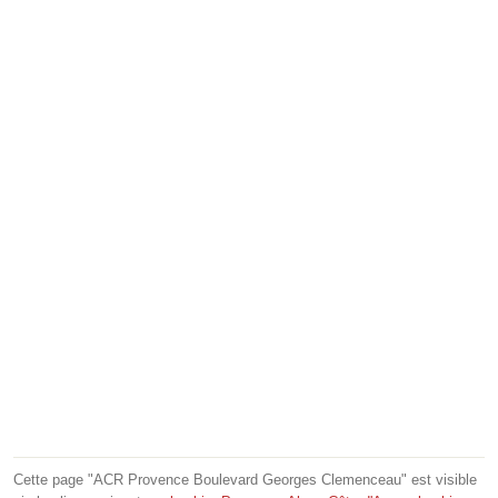
Cette page "ACR Provence Boulevard Georges Clemenceau" est visible