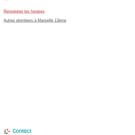
Renseigner les horaires
Autres plombiers à Marseille 13ème
Contact