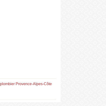
plombier Provence-Alpes-Côte