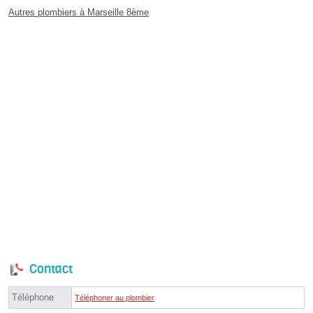
Autres plombiers à Marseille 8ème
Contact
Téléphone
Téléphoner au plombier