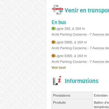
Venir en transp
En bus
Ligne 260, à 164 m
Arrêt Parking Cezanne - 7 Avenue d
Ligne 5800, à 164 m
Arrêt Parking Cezanne - 7 Avenue d
Ligne 6300, à 164 m
Arrêt Parking Cezanne - 7 Avenue d
Voir tout
Informations
Prestations
Entretien
Produits
Ballon d'
températu