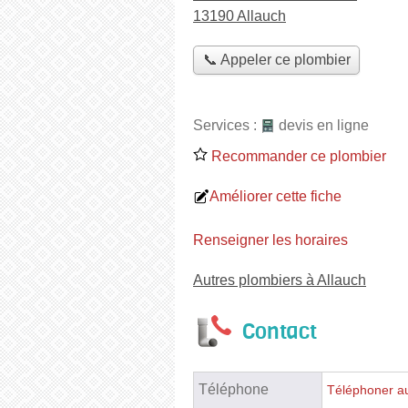
13190 Allauch
📞 Appeler ce plombier
Services :
devis en ligne
Recommander ce plombier
Améliorer cette fiche
Renseigner les horaires
Autres plombiers à Allauch
Contact
Téléphone
Téléphoner a