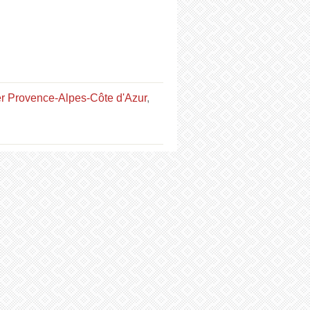
r Provence-Alpes-Côte d'Azur
,