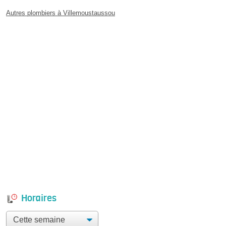
Autres plombiers à Villemoustaussou
Horaires