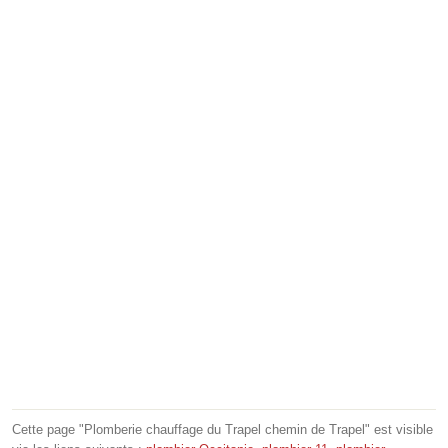
Cette page "Plomberie chauffage du Trapel chemin de Trapel" est visible