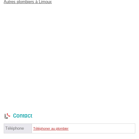
Autres plombiers à Limoux
Contact
Téléphone
Téléphoner au plombier