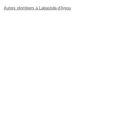
Autres plombiers à Labastide-d'Anjou