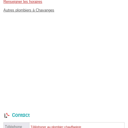
Renseigner les horaires
Autres plombiers à Chavanges
Contact
Téléphone
Téléphoner au plombier-chauffagiste