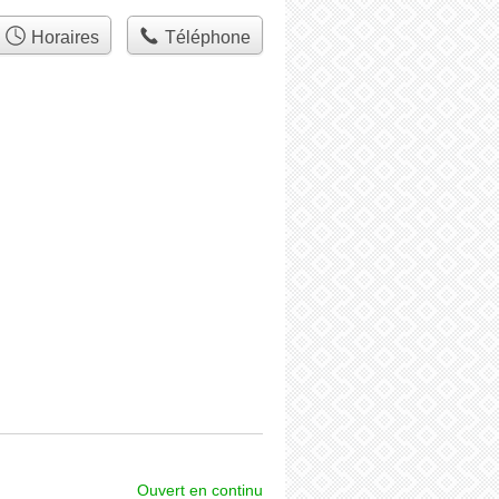
Horaires
Téléphone
Ouvert en continu