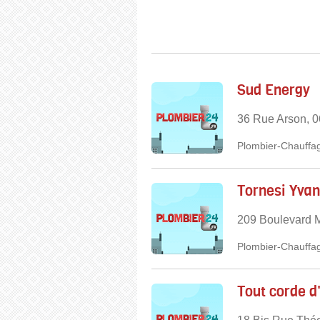
Sud Energy
36 Rue Arson, 
Plombier-Chauffag
Tornesi Yvan
209 Boulevard 
Plombier-Chauffag
Tout corde d