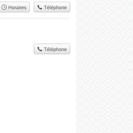
Horaires
Téléphone
Téléphone