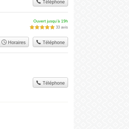
Téléphone
Ouvert jusqu'à 19h
33 avis
5,0 étoiles sur 5
Horaires
Téléphone
Téléphone