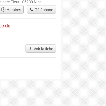
 parc Fleuri, 06200 Nice
Horaires
Téléphone
ce de
Voir la fiche