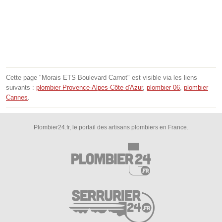
Cette page "Morais ETS Boulevard Carnot" est visible via les liens
suivants :
plombier Provence-Alpes-Côte d'Azur
,
plombier 06
,
plombier
Cannes
.
Plombier24.fr, le portail des artisans plombiers en France.