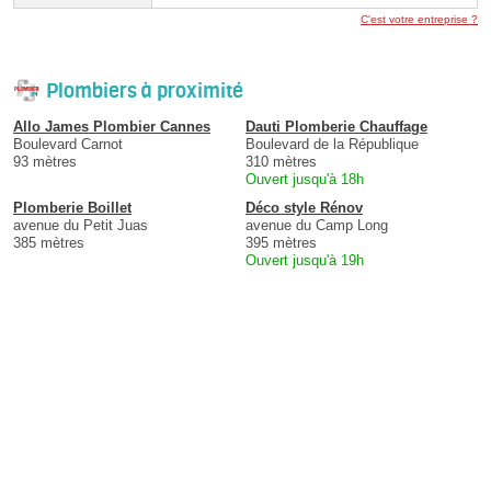
C'est votre entreprise ?
Plombiers à proximité
Allo James Plombier Cannes
Dauti Plomberie Chauffage
Boulevard Carnot
Boulevard de la République
93 mètres
310 mètres
Ouvert jusqu'à 18h
Plomberie Boillet
Déco style Rénov
avenue du Petit Juas
avenue du Camp Long
385 mètres
395 mètres
Ouvert jusqu'à 19h