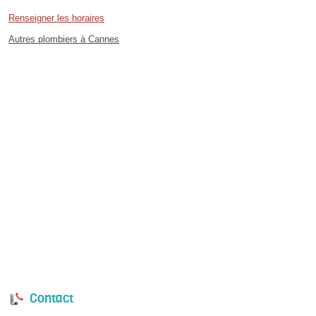
Renseigner les horaires
Autres plombiers à Cannes
Contact