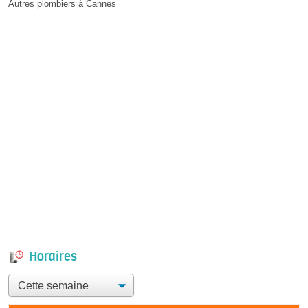
Autres plombiers à Cannes
Horaires