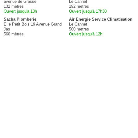
avenue de Grasse
Le Cannet
132 mètres
192 mètres
Ouvert jusqu'à 13h
Ouvert jusqu'à 17h30
Sacha Plomberie
Air Energie Service Climatisation
E le Petit Bois 19 Avenue Grand
Le Cannet
Jas
560 mètres
560 mètres
Ouvert jusqu'à 12h