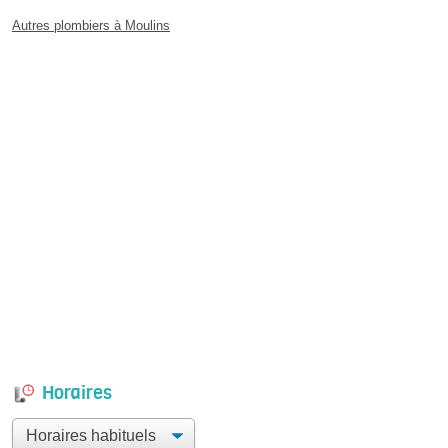
Autres plombiers à Moulins
Horaires