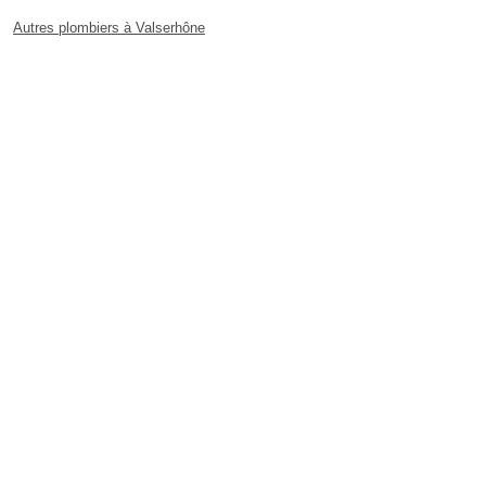
Autres plombiers à Valserhône