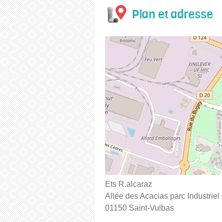
Plan et adresse
Ets R.alcaraz
Allée des Acacias parc Industrie
01150 Saint-Vulbas