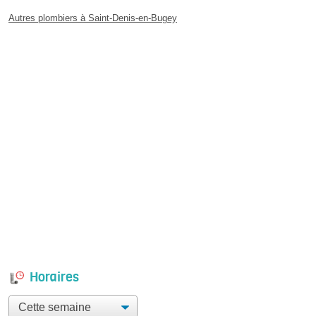
Autres plombiers à Saint-Denis-en-Bugey
Horaires