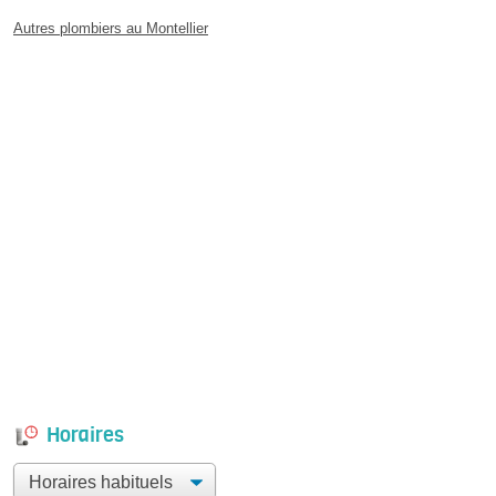
Autres plombiers au Montellier
Horaires